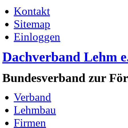
Kontakt
Sitemap
Einloggen
Dachverband Lehm e
Bundesverband zur Fö
Verband
Lehmbau
Firmen