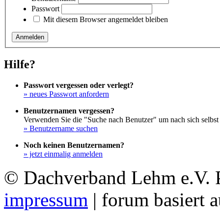
Passwort
Mit diesem Browser angemeldet bleiben
Hilfe?
Passwort vergessen oder verlegt?
» neues Passwort anfordern
Benutzernamen vergessen?
Verwenden Sie die "Suche nach Benutzer" um nach sich selbst
» Benutzername suchen
Noch keinen Benutzernamen?
» jetzt einmalig anmelden
© Dachverband Lehm e.V.
impressum
| forum basiert 