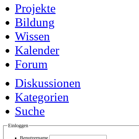
Projekte
Bildung
Wissen
Kalender
Forum
Diskussionen
Kategorien
Suche
Einloggen
Benutzername