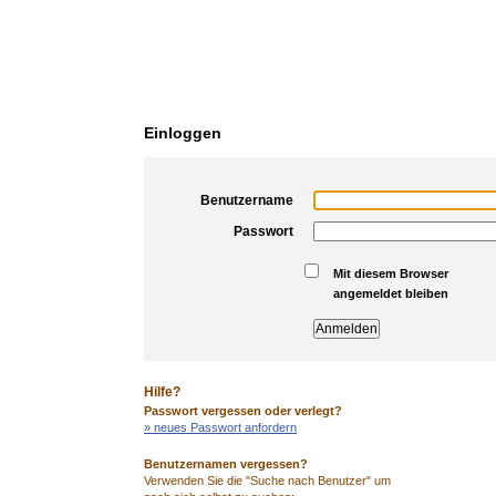
Einloggen
Benutzername
Passwort
Mit diesem Browser
angemeldet bleiben
Hilfe?
Passwort vergessen oder verlegt?
» neues Passwort anfordern
Benutzernamen vergessen?
Verwenden Sie die "Suche nach Benutzer" um