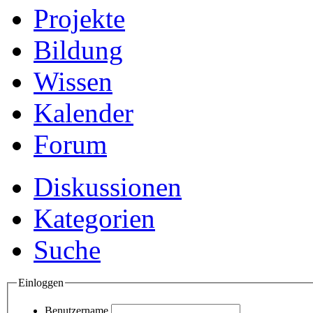
Projekte
Bildung
Wissen
Kalender
Forum
Diskussionen
Kategorien
Suche
Einloggen
Benutzername