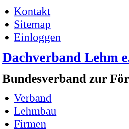
Kontakt
Sitemap
Einloggen
Dachverband Lehm e
Bundesverband zur Fö
Verband
Lehmbau
Firmen