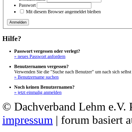
Passwort
Mit diesem Browser angemeldet bleiben
Hilfe?
Passwort vergessen oder verlegt?
» neues Passwort anfordern
Benutzernamen vergessen?
Verwenden Sie die "Suche nach Benutzer" um nach sich selbst
» Benutzername suchen
Noch keinen Benutzernamen?
» jetzt einmalig anmelden
© Dachverband Lehm e.V.
impressum
| forum basiert 